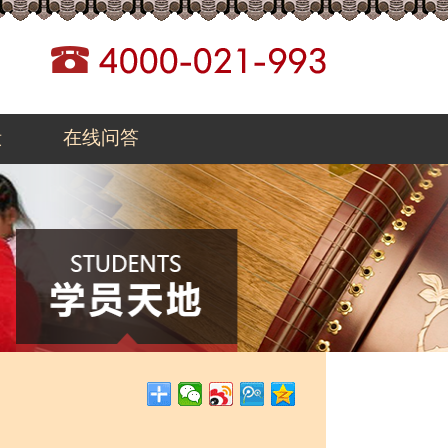
毅
在线问答