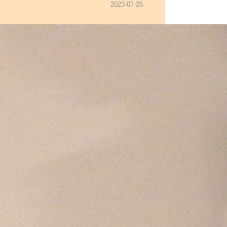
2023-07-26