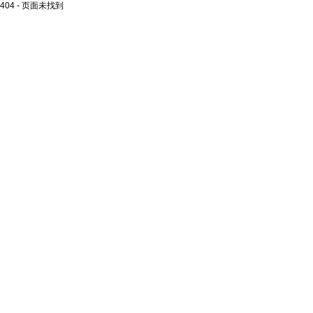
404 - 页面未找到